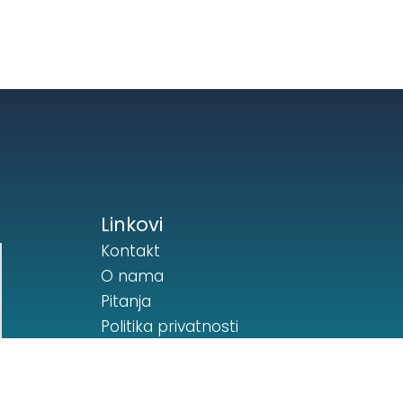
Linkovi
Kontakt
O nama
Pitanja
Politika privatnosti