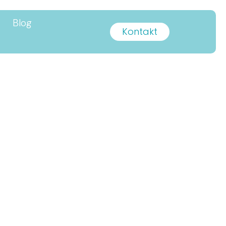
Blog
Kontakt